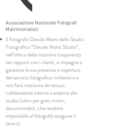
Associazione Nazionale Fotografi
Matrimonialisti
Il fotografo Davide Monti dello Studio
Fotografico “Davide Monti Studio”,
nell’ottica della massima trasparenza
nei rapporti con i clienti, si impegna a
garantire la sua presenza a copertura
del servizio fotografico richiesto e a
non farsi sostituire da nessun
collaboratore interno o esterno allo
studio (salvo per gravi motivi,
documentabili, che rendono
impossibile al fotografo eseguire il
lavoro).