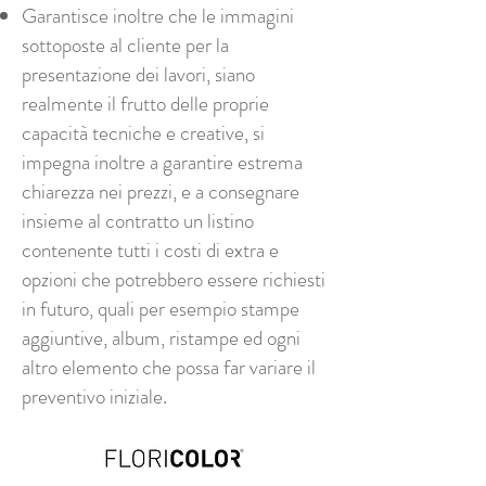
Garantisce inoltre che le immagini
sottoposte al cliente per la
presentazione dei lavori, siano
realmente il frutto delle proprie
capacità tecniche e creative, si
impegna inoltre a garantire estrema
chiarezza nei prezzi, e a consegnare
insieme al contratto un listino
contenente tutti i costi di extra e
opzioni che potrebbero essere richiesti
in futuro, quali per esempio stampe
aggiuntive, album, ristampe ed ogni
altro elemento che possa far variare il
preventivo iniziale.