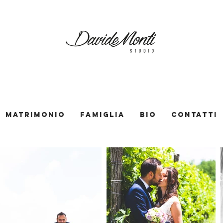
Matrimonio
Famiglia
Bio
Contatti